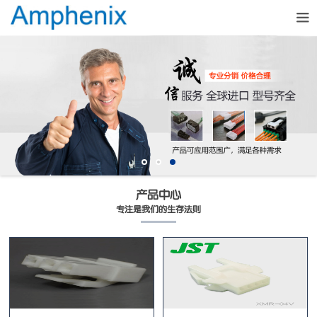
产品中心
专注是我们的生存法则