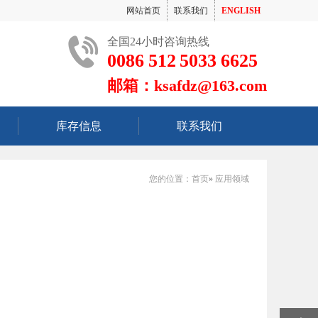
网站首页
联系我们
ENGLISH
全国24小时咨询热线
0086 512 5033 6625
邮箱：ksafdz@163.com
库存信息
联系我们
您的位置：
首页
»
应用领域