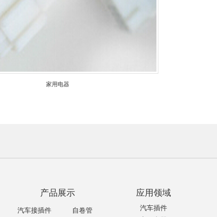
家用电器
产品展示
应用领域
汽车插件
汽车接插件
自卷管