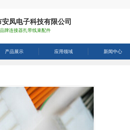
市安凤电子科技有限公司
品牌连接器扎带线束配件
产品展示
应用领域
新闻中心