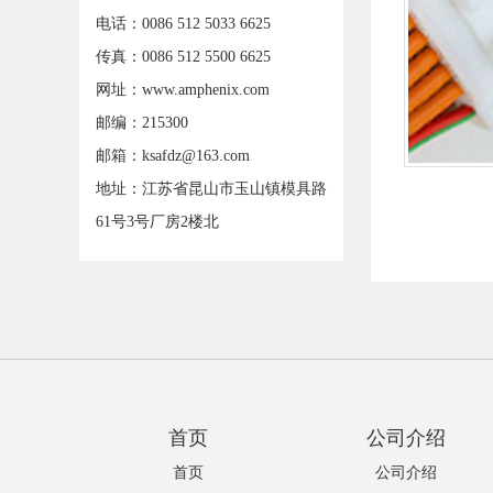
电话：0086 512 5033 6625
传真：0086 512 5500 6625
网址：www.amphenix.com
邮编：215300
邮箱：ksafdz@163.com
地址：江苏省昆山市玉山镇模具路
61号3号厂房2楼北
首页
公司介绍
首页
公司介绍