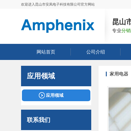
欢迎进入昆山市安凤电子科技有限公司官方网站
昆山
专业
分销
网站首页
公司介绍
家用电器
应用领域
应用领域
联系我们