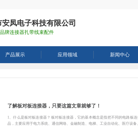
市安凤电子科技有限公司
品牌连接器扎带线束配件
产品展示
应用领域
新闻中心
了解板对板连接器，只要这篇文章就够了！
1、什么是板对板连接器？ 板对板连接器，它的基本概念是指把不同的电路板
品，主要应用于电力系统、通信网络、金融制造、电梯、工业自动化、医疗设备、办