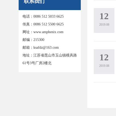
联系我们
12
电话：0086 512 5033 6625
传真：0086 512 5500 6625
2019.08
网址：www.amphenix.com
邮编：215300
邮箱：ksafdz@163.com
12
地址：江苏省昆山市玉山镇模具路
61号3号厂房2楼北
2019.08