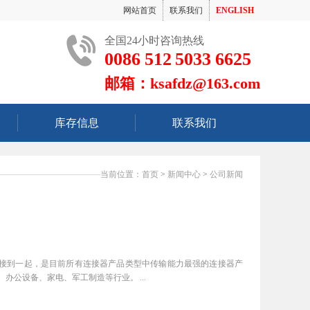
网站首页
联系我们
ENGLISH
全国24小时咨询热线
0086 512 5033 6625
邮箱：ksafdz@163.com
库存信息
联系我们
当前位置：
首页
>
新闻中心
>
公司新闻
连接到一起，是目前所有连接器产品类型中传输能力最强的连接器产
公设备、家电、军工制造等行业。 ...