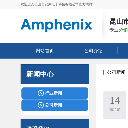
欢迎进入昆山市安凤电子科技有限公司官方网站
昆山
专业
分销
网站首页
公司介绍
公司新闻
新闻中心
行业新闻
14
公司新闻
2020.05