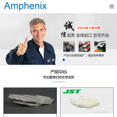
产品中心
专注是我们的生存法则